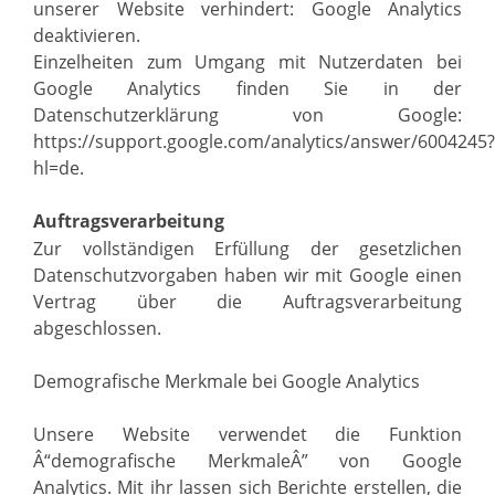
unserer Website verhindert: Google Analytics
deaktivieren.
Einzelheiten zum Umgang mit Nutzerdaten bei
Google Analytics finden Sie in der
Datenschutzerklärung von Google:
https://support.google.com/analytics/answer/6004245?
hl=de.
Auftragsverarbeitung
Zur vollständigen Erfüllung der gesetzlichen
Datenschutzvorgaben haben wir mit Google einen
Vertrag über die Auftragsverarbeitung
abgeschlossen.
Demografische Merkmale bei Google Analytics
Unsere Website verwendet die Funktion
Â“demografische MerkmaleÂ” von Google
Analytics. Mit ihr lassen sich Berichte erstellen, die