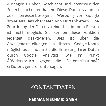
Aussagen zu Alter, Geschlecht und Interessen der
Seitenbesucher enthalten. Diese Daten stammen
aus interessenbezogener Werbung von Google
sowie aus Besucherdaten von Drittanbietern. Eine
Zuordnung der Daten zu einer bestimmten Person
ist nicht möglich. Sie können diese Funktion
jederzeit deaktivieren. Dies ist über die
Anzeigeneinstellungen in Ihrem Google-Konto
möglich oder indem Sie die Erfassung Ihrer Daten
durch Google Analytics, wie im Punkt
Â“Widerspruch gegen die DatenerfassungÂ”
erläutert, generell untersagen.
KONTAKTDATEN
HERMANN SCHMID GMBH