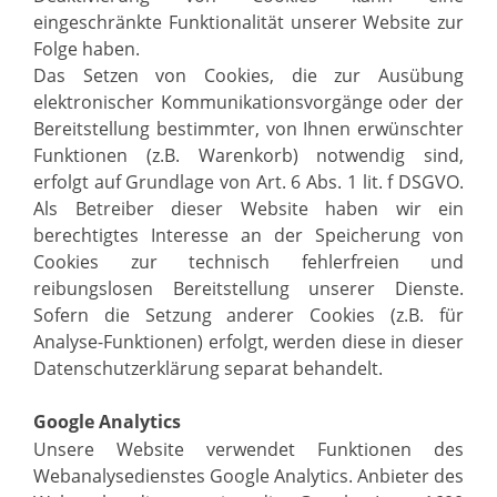
eingeschränkte Funktionalität unserer Website zur
Folge haben.
Das Setzen von Cookies, die zur Ausübung
elektronischer Kommunikationsvorgänge oder der
Bereitstellung bestimmter, von Ihnen erwünschter
Funktionen (z.B. Warenkorb) notwendig sind,
erfolgt auf Grundlage von Art. 6 Abs. 1 lit. f DSGVO.
Als Betreiber dieser Website haben wir ein
berechtigtes Interesse an der Speicherung von
Cookies zur technisch fehlerfreien und
reibungslosen Bereitstellung unserer Dienste.
Sofern die Setzung anderer Cookies (z.B. für
Analyse-Funktionen) erfolgt, werden diese in dieser
Datenschutzerklärung separat behandelt.
Google Analytics
Unsere Website verwendet Funktionen des
Webanalysedienstes Google Analytics. Anbieter des