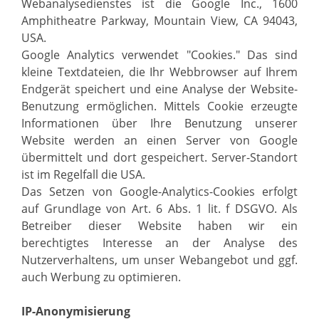
Webanalysedienstes ist die Google Inc., 1600
Amphitheatre Parkway, Mountain View, CA 94043,
USA.
Google Analytics verwendet "Cookies." Das sind
kleine Textdateien, die Ihr Webbrowser auf Ihrem
Endgerät speichert und eine Analyse der Website-
Benutzung ermöglichen. Mittels Cookie erzeugte
Informationen über Ihre Benutzung unserer
Website werden an einen Server von Google
übermittelt und dort gespeichert. Server-Standort
ist im Regelfall die USA.
Das Setzen von Google-Analytics-Cookies erfolgt
auf Grundlage von Art. 6 Abs. 1 lit. f DSGVO. Als
Betreiber dieser Website haben wir ein
berechtigtes Interesse an der Analyse des
Nutzerverhaltens, um unser Webangebot und ggf.
auch Werbung zu optimieren.
IP-Anonymisierung