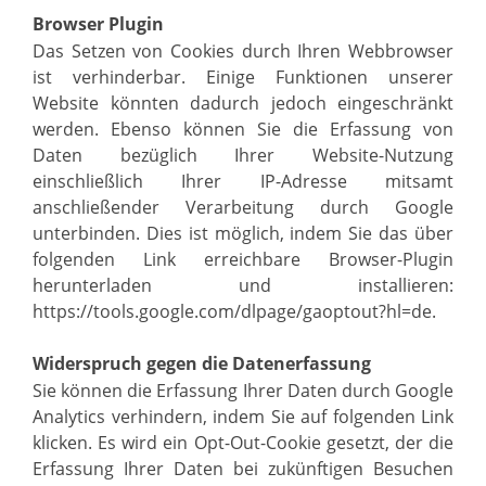
Browser Plugin
Das Setzen von Cookies durch Ihren Webbrowser
ist verhinderbar. Einige Funktionen unserer
Website könnten dadurch jedoch eingeschränkt
werden. Ebenso können Sie die Erfassung von
Daten bezüglich Ihrer Website-Nutzung
einschließlich Ihrer IP-Adresse mitsamt
anschließender Verarbeitung durch Google
unterbinden. Dies ist möglich, indem Sie das über
folgenden Link erreichbare Browser-Plugin
herunterladen und installieren:
https://tools.google.com/dlpage/gaoptout?hl=de.
Widerspruch gegen die Datenerfassung
Sie können die Erfassung Ihrer Daten durch Google
Analytics verhindern, indem Sie auf folgenden Link
klicken. Es wird ein Opt-Out-Cookie gesetzt, der die
Erfassung Ihrer Daten bei zukünftigen Besuchen