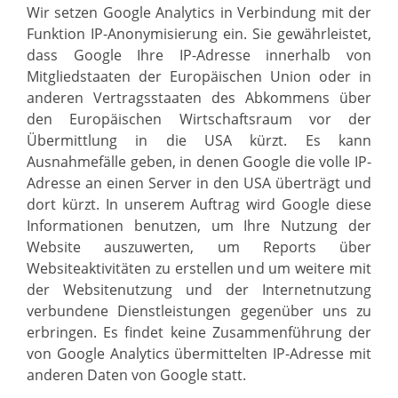
Wir setzen Google Analytics in Verbindung mit der
Funktion IP-Anonymisierung ein. Sie gewährleistet,
dass Google Ihre IP-Adresse innerhalb von
Mitgliedstaaten der Europäischen Union oder in
anderen Vertragsstaaten des Abkommens über
den Europäischen Wirtschaftsraum vor der
Übermittlung in die USA kürzt. Es kann
Ausnahmefälle geben, in denen Google die volle IP-
Adresse an einen Server in den USA überträgt und
dort kürzt. In unserem Auftrag wird Google diese
Informationen benutzen, um Ihre Nutzung der
Website auszuwerten, um Reports über
Websiteaktivitäten zu erstellen und um weitere mit
der Websitenutzung und der Internetnutzung
verbundene Dienstleistungen gegenüber uns zu
erbringen. Es findet keine Zusammenführung der
von Google Analytics übermittelten IP-Adresse mit
anderen Daten von Google statt.