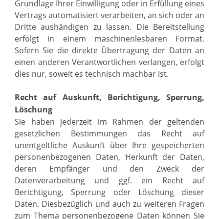
Grundlage Ihrer Einwilligung oder in Erfüllung eines
Vertrags automatisiert verarbeiten, an sich oder an
Dritte aushändigen zu lassen. Die Bereitstellung
erfolgt in einem maschinenlesbaren Format.
Sofern Sie die direkte Übertragung der Daten an
einen anderen Verantwortlichen verlangen, erfolgt
dies nur, soweit es technisch machbar ist.
Recht auf Auskunft, Berichtigung, Sperrung,
Löschung
Sie haben jederzeit im Rahmen der geltenden
gesetzlichen Bestimmungen das Recht auf
unentgeltliche Auskunft über Ihre gespeicherten
personenbezogenen Daten, Herkunft der Daten,
deren Empfänger und den Zweck der
Datenverarbeitung und ggf. ein Recht auf
Berichtigung, Sperrung oder Löschung dieser
Daten. Diesbezüglich und auch zu weiteren Fragen
zum Thema personenbezogene Daten können Sie