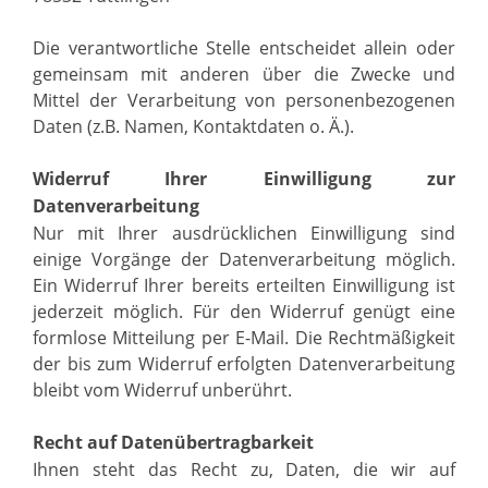
Die verantwortliche Stelle entscheidet allein oder
gemeinsam mit anderen über die Zwecke und
Mittel der Verarbeitung von personenbezogenen
Daten (z.B. Namen, Kontaktdaten o. Ä.).
Widerruf Ihrer Einwilligung zur
Datenverarbeitung
Nur mit Ihrer ausdrücklichen Einwilligung sind
einige Vorgänge der Datenverarbeitung möglich.
Ein Widerruf Ihrer bereits erteilten Einwilligung ist
jederzeit möglich. Für den Widerruf genügt eine
formlose Mitteilung per E-Mail. Die Rechtmäßigkeit
der bis zum Widerruf erfolgten Datenverarbeitung
bleibt vom Widerruf unberührt.
Recht auf Datenübertragbarkeit
Ihnen steht das Recht zu, Daten, die wir auf