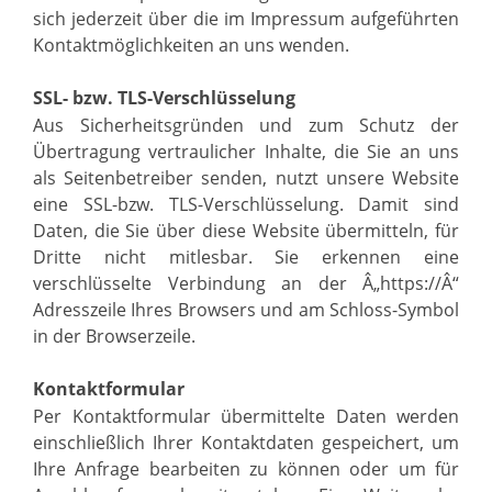
sich jederzeit über die im Impressum aufgeführten
Kontaktmöglichkeiten an uns wenden.
SSL- bzw. TLS-Verschlüsselung
Aus Sicherheitsgründen und zum Schutz der
Übertragung vertraulicher Inhalte, die Sie an uns
als Seitenbetreiber senden, nutzt unsere Website
eine SSL-bzw. TLS-Verschlüsselung. Damit sind
Daten, die Sie über diese Website übermitteln, für
Dritte nicht mitlesbar. Sie erkennen eine
verschlüsselte Verbindung an der Â„https://Â“
Adresszeile Ihres Browsers und am Schloss-Symbol
in der Browserzeile.
Kontaktformular
Per Kontaktformular übermittelte Daten werden
einschließlich Ihrer Kontaktdaten gespeichert, um
Ihre Anfrage bearbeiten zu können oder um für