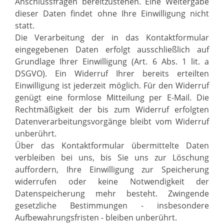
Anschlussfragen bereitzustehen. Eine Weitergabe
dieser Daten findet ohne Ihre Einwilligung nicht
statt.
Die Verarbeitung der in das Kontaktformular
eingegebenen Daten erfolgt ausschließlich auf
Grundlage Ihrer Einwilligung (Art. 6 Abs. 1 lit. a
DSGVO). Ein Widerruf Ihrer bereits erteilten
Einwilligung ist jederzeit möglich. Für den Widerruf
genügt eine formlose Mitteilung per E-Mail. Die
Rechtmäßigkeit der bis zum Widerruf erfolgten
Datenverarbeitungsvorgänge bleibt vom Widerruf
unberührt.
Über das Kontaktformular übermittelte Daten
verbleiben bei uns, bis Sie uns zur Löschung
auffordern, Ihre Einwilligung zur Speicherung
widerrufen oder keine Notwendigkeit der
Datenspeicherung mehr besteht. Zwingende
gesetzliche Bestimmungen - insbesondere
Aufbewahrungsfristen - bleiben unberührt.